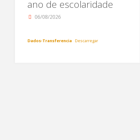
ano de escolaridade
06/08/2026
Dados-Transferencia
Descarregar