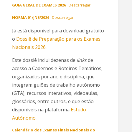
GUIA GERAL DE EXAMES 2026
Descarregar
NORMA 01/JNE/2026
Descarregar
Já está disponível para download gratuito
o
Dossiê de Preparação para os Exames
Nacionais 2026
.
Este dossiê inclui dezenas de
links
de
acesso a Cadernos e Roteiros Temáticos,
organizados por ano e disciplina, que
integram guiões de trabalho autónomo
(GTA), recursos interativos, videoaulas,
glossários, entre outros, e que estão
disponíveis na plataforma
Estudo
Autónomo
.
Calendário dos Exames Finais Nacionais do