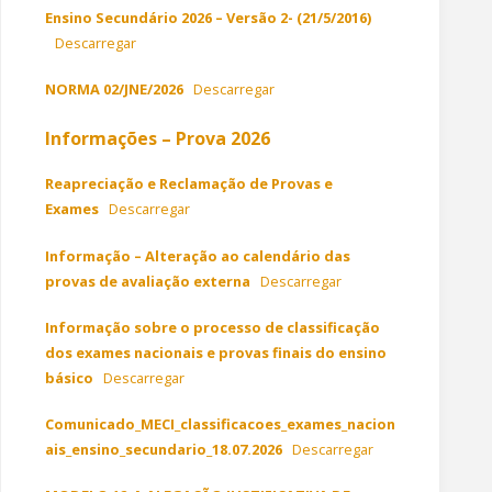
Ensino Secundário 2026 – Versão 2- (21/5/2016)
Descarregar
NORMA 02/JNE/2026
Descarregar
Informações – Prova 2026
Reapreciação e Reclamação de Provas e
Exames
Descarregar
Informação – Alteração ao calendário das
provas de avaliação externa
Descarregar
Informação sobre o processo de classificação
dos exames nacionais e provas finais do ensino
básico
Descarregar
Comunicado_MECI_classificacoes_exames_nacion
ais_ensino_secundario_18.07.2026
Descarregar