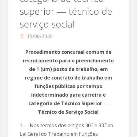
superior ― técnico de
serviço social
15/06/2026
Procedimento concursal comum de
recrutamento para o preenchimento
de 1 (um) posto de trabalho, em
regime de contrato de trabalho em
funções públicas por tempo
indeterminado para carreira e
categoria de Técnico Superior —
Técnico de Serviço Social
1 — Nos termos dos artigos 30.º e 33.º da
Lei Geral do Trabalho em Funções