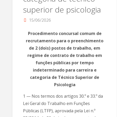
superior de psicologia
15/06/2026
Procedimento concursal comum de
recrutamento para o preenchimento
de 2 (dois) postos de trabalho, em
regime de contrato de trabalho em
funções públicas por tempo
indeterminado para carreira e
categoria de Técnico Superior de
Psicologia
1 — Nos termos dos artigos 30.º e 33.º da
Lei Geral do Trabalho em Funções
Públicas (LTFP), aprovada pela Lei n.º