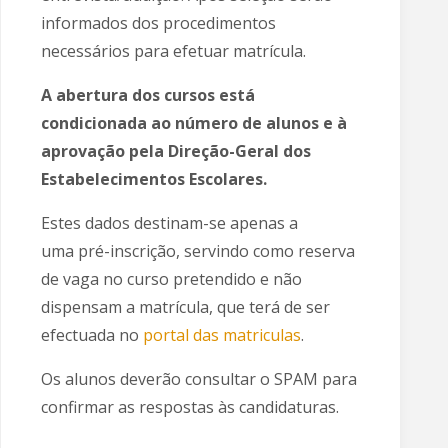
informados dos procedimentos
necessários para efetuar matrícula.
A abertura dos cursos está
condicionada ao número de alunos e à
aprovação pela Direção-Geral dos
Estabelecimentos Escolares.
Estes dados destinam-se apenas a
uma pré-inscrição, servindo como reserva
de vaga no curso pretendido e não
dispensam a matrícula, que terá de ser
efectuada no
portal das matriculas
.
Os alunos deverão consultar o SPAM para
confirmar as respostas às candidaturas.