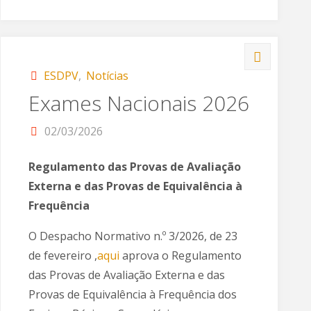
ESDPV
,
Notícias
Exames Nacionais 2026
02/03/2026
Regulamento das Provas de Avaliação
Externa e das Provas de Equivalência à
Frequência
O Despacho Normativo n.º 3/2026, de 23
de fevereiro ,
aqui
aprova o Regulamento
das Provas de Avaliação Externa e das
Provas de Equivalência à Frequência dos