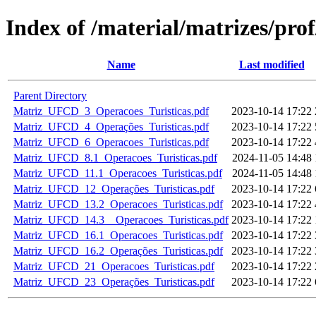
Index of /material/matrizes/pro
Name
Last modified
Parent Directory
Matriz_UFCD_3_Operacoes_Turisticas.pdf
2023-10-14 17:22
Matriz_UFCD_4_Operações_Turisticas.pdf
2023-10-14 17:22
Matriz_UFCD_6_Operacoes_Turisticas.pdf
2023-10-14 17:22
Matriz_UFCD_8.1_Operacoes_Turisticas.pdf
2024-11-05 14:48
Matriz_UFCD_11.1_Operacoes_Turisticas.pdf
2024-11-05 14:48
Matriz_UFCD_12_Operações_Turisticas.pdf
2023-10-14 17:22
Matriz_UFCD_13.2_Operacoes_Turisticas.pdf
2023-10-14 17:22
Matriz_UFCD_14.3__Operacoes_Turisticas.pdf
2023-10-14 17:22
Matriz_UFCD_16.1_Operacoes_Turisticas.pdf
2023-10-14 17:22
Matriz_UFCD_16.2_Operações_Turisticas.pdf
2023-10-14 17:22
Matriz_UFCD_21_Operacoes_Turisticas.pdf
2023-10-14 17:22
Matriz_UFCD_23_Operações_Turisticas.pdf
2023-10-14 17:22