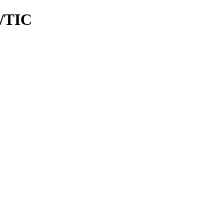
f/TIC