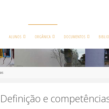
ALUNOS
ORGÂNICA
DOCUMENTOS
BIBLI
as
 Definição e competência