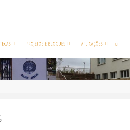
OTECAS
PROJETOS E BLOGUES
APLICAÇÕES
SEARCH
s