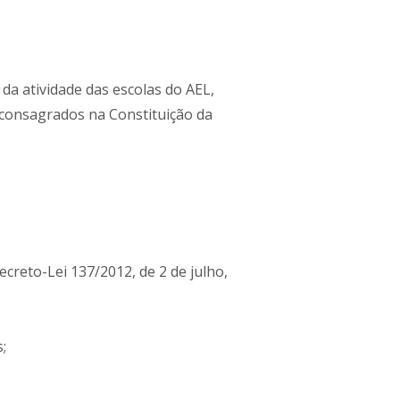
da atividade das escolas do AEL,
 consagrados na Constituição da
ecreto-Lei 137/2012, de 2 de julho,
;