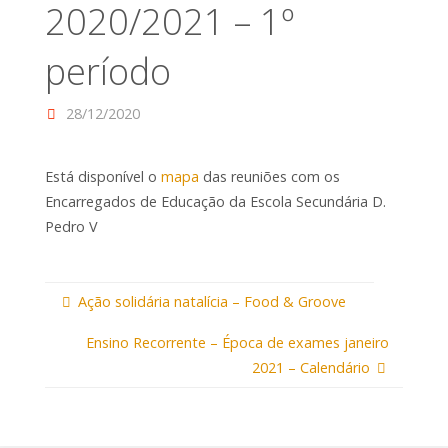
2020/2021 – 1º
período
28/12/2020
Está disponível o
mapa
das reuniões com os
Encarregados de Educação da Escola Secundária D.
Pedro V
Ação solidária natalícia – Food & Groove
Ensino Recorrente – Época de exames janeiro
2021 – Calendário