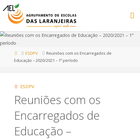
Home
ESDPV
Reuniões com os Encarregados de
Educação – 2020/2021 – 1º período
ESDPV
Reuniões com os
Encarregados de
Educação –