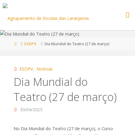
Home
ESDPV
Dia Mundial do Teatro (27 de março)
ESDPV
,
Notícias
Dia Mundial do
Teatro (27 de março)
30/04/2025
No Dia Mundial do Teatro (27 de março), o Curso