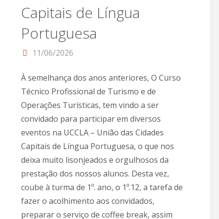
Capitais de Língua
Portuguesa
11/06/2026
À semelhança dos anos anteriores, O Curso
Técnico Profissional de Turismo e de
Operações Turísticas, tem vindo a ser
convidado para participar em diversos
eventos na UCCLA – União das Cidades
Capitais de Língua Portuguesa, o que nos
deixa muito lisonjeados e orgulhosos da
prestação dos nossos alunos. Desta vez,
coube à turma de 1º. ano, o 1º.12, a tarefa de
fazer o acolhimento aos convidados,
preparar o serviço de coffee break, assim