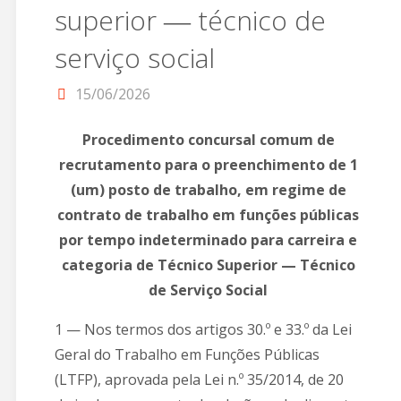
superior ― técnico de
serviço social
15/06/2026
Procedimento concursal comum de
recrutamento para o preenchimento de 1
(um) posto de trabalho, em regime de
contrato de trabalho em funções públicas
por tempo indeterminado para carreira e
categoria de Técnico Superior — Técnico
de Serviço Social
1 — Nos termos dos artigos 30.º e 33.º da Lei
Geral do Trabalho em Funções Públicas
(LTFP), aprovada pela Lei n.º 35/2014, de 20