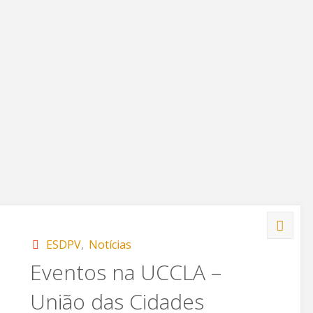
ESDPV
,
Notícias
Eventos na UCCLA –
União das Cidades