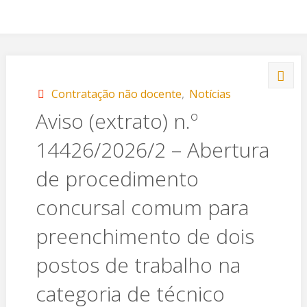
Contratação não docente
,
Notícias
Aviso (extrato) n.º
14426/2026/2 – Abertura
de procedimento
concursal comum para
preenchimento de dois
postos de trabalho na
categoria de técnico