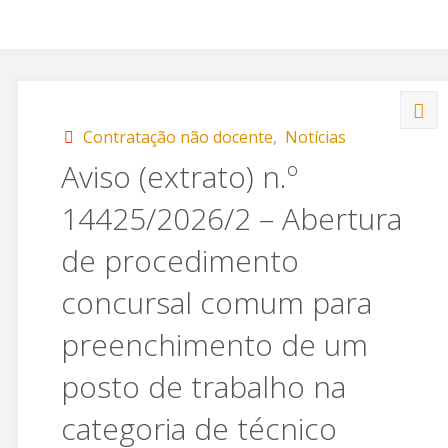
Contratação não docente
,
Notícias
Aviso (extrato) n.º
14425/2026/2 – Abertura
de procedimento
concursal comum para
preenchimento de um
posto de trabalho na
categoria de técnico