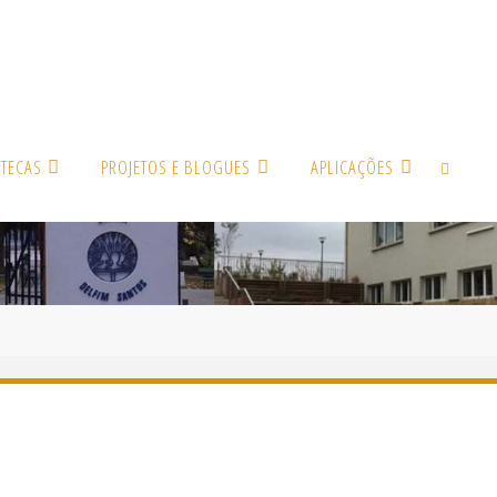
OTECAS
PROJETOS E BLOGUES
APLICAÇÕES
SEARCH