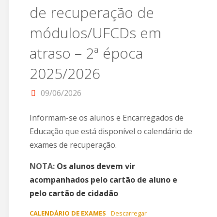
de recuperação de
módulos/UFCDs em
atraso – 2ª época
2025/2026
09/06/2026
Informam-se os alunos e Encarregados de
Educação que está disponível o calendário de
exames de recuperação.
NOTA:
Os alunos devem vir
acompanhados pelo cartão de aluno e
pelo cartão de cidadão
CALENDÁRIO DE EXAMES
Descarregar