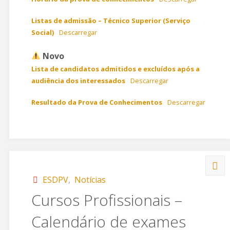
Listas de admissão – Técnico Superior (Serviço
Social)
Descarregar
Novo
Lista de candidatos admitidos e excluídos após a
audiência dos interessados
Descarregar
Resultado da Prova de Conhecimentos
Descarregar
ESDPV
,
Notícias
Cursos Profissionais –
Calendário de exames