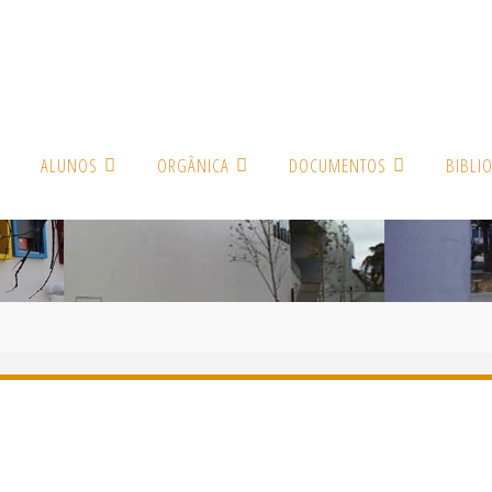
ALUNOS
ORGÂNICA
DOCUMENTOS
BIBLI